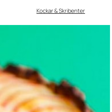
Kockar & Skribenter