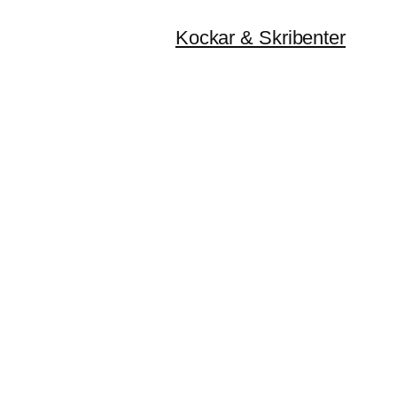
Kockar & Skribenter