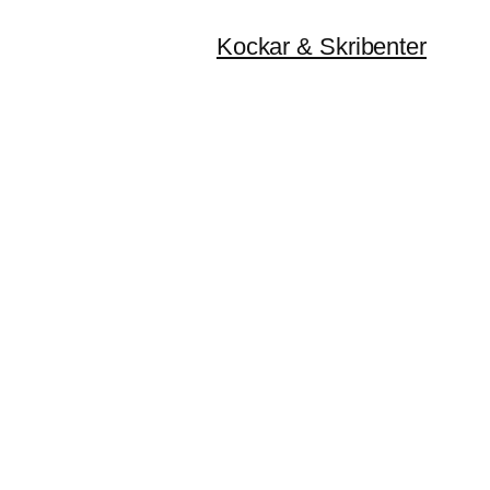
Kockar & Skribenter