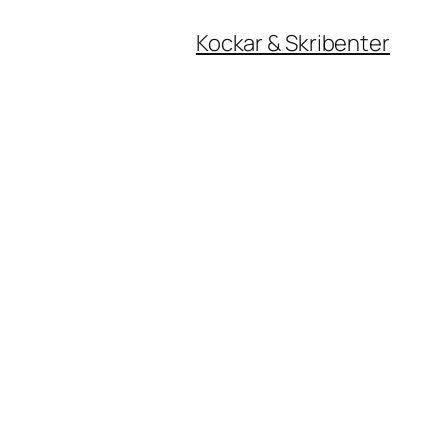
Kockar & Skribenter