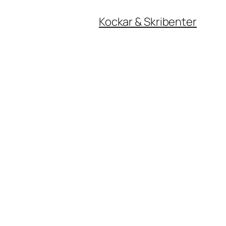
Kockar & Skribenter