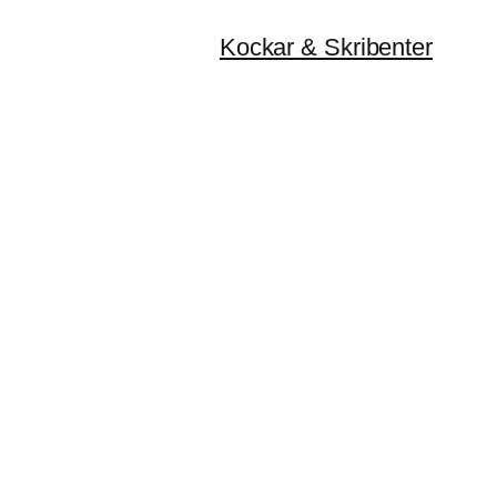
Kockar & Skribenter