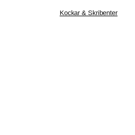
Kockar & Skribenter