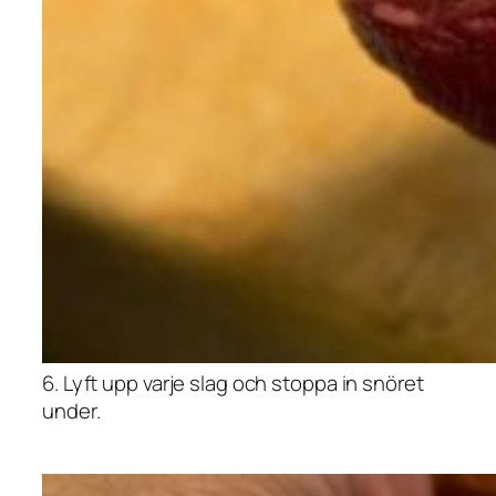
6. Lyft upp varje slag och stoppa in snöret
under.