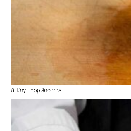
8. Knyt ihop ändorna.