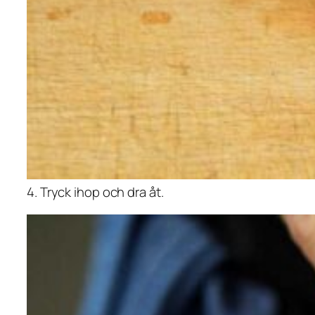
4. Tryck ihop och dra åt.