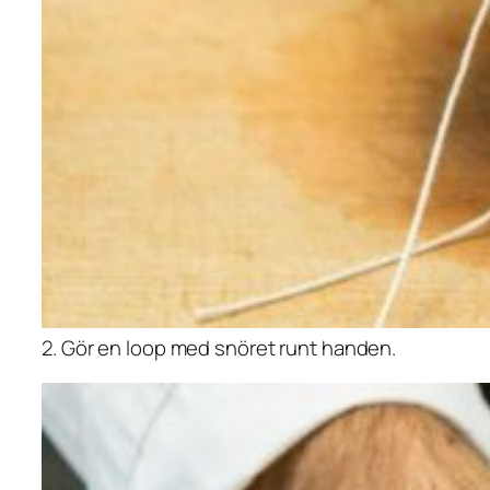
2. Gör en loop med snöret runt handen.