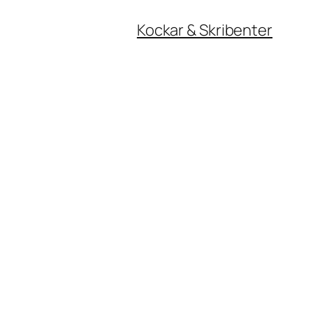
Kockar & Skribenter