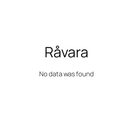
Råvara
No data was found