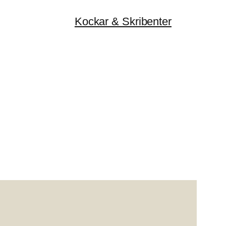
Kockar & Skribenter