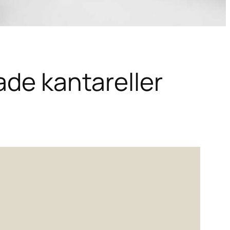
ade kantareller