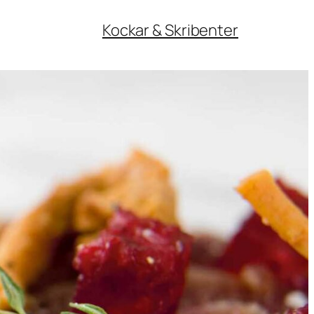
Kockar & Skribenter