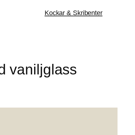
Kockar & Skribenter
 vaniljglass