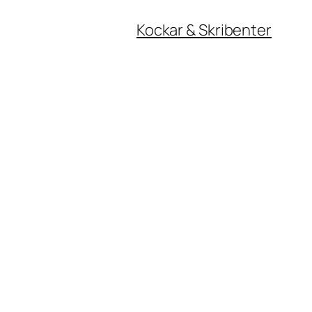
Kockar & Skribenter