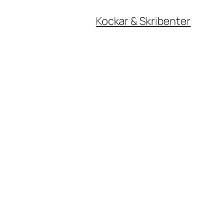
Kockar & Skribenter