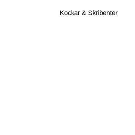
Kockar & Skribenter