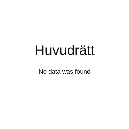
Huvudrätt
No data was found