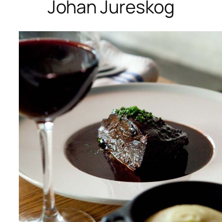
Johan Jureskog