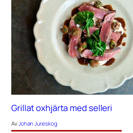
Grillat oxhjärta med selleri
Av
Johan Jureskog