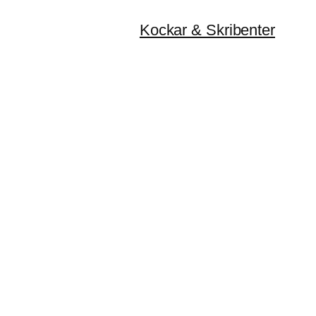
Kockar & Skribenter