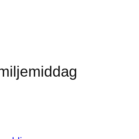
miljemiddag