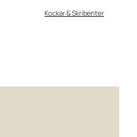
Kockar & Skribenter