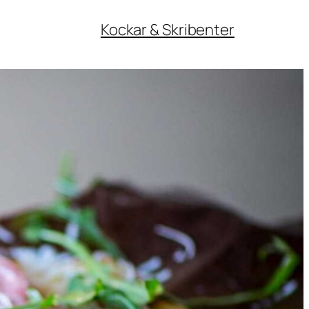
Kockar & Skribenter