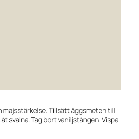
 majsstärkelse. Tillsätt äggsmeten till
åt svalna. Tag bort vaniljstången. Vispa