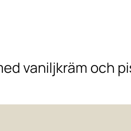
 med vaniljkräm och 