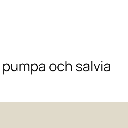
 pumpa och salvia