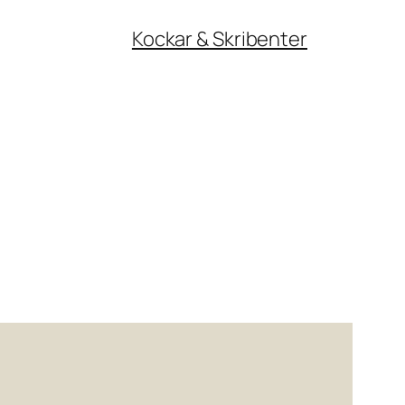
Kockar & Skribenter