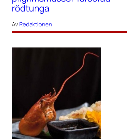
rödtunga
Av
Redaktionen