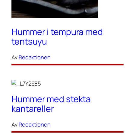
Hummer i tempura med
tentsuyu
Av
Redaktionen
Hummer med stekta
kantareller
Av
Redaktionen