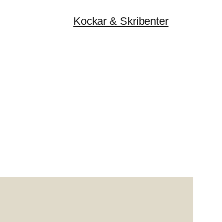
Kockar & Skribenter