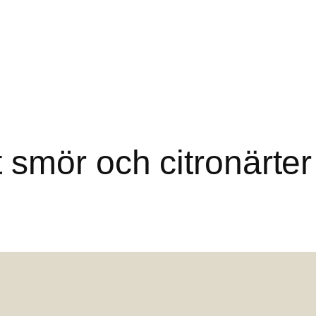
 smör och citronärter