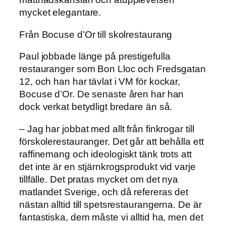
mycket elegantare.
Från Bocuse d’Or till skolrestaurang
Paul jobbade länge på prestigefulla
restauranger som Bon Lloc och Fredsgatan
12, och han har tävlat i VM för kockar,
Bocuse d’Or. De senaste åren har han
dock verkat betydligt bredare än så.
– Jag har jobbat med allt från finkrogar till
förskolerestauranger. Det går att behålla ett
raffinemang och ideologiskt tänk trots att
det inte är en stjärnkrogsprodukt vid varje
tillfälle. Det pratas mycket om det nya
matlandet Sverige, och då refereras det
nästan alltid till spetsrestaurangerna. De är
fantastiska, dem måste vi alltid ha, men det