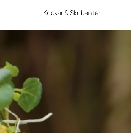
Kockar & Skribenter