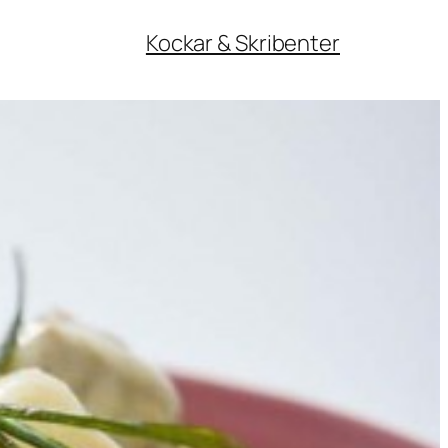
Kockar & Skribenter