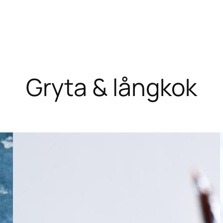
Gryta & långkok