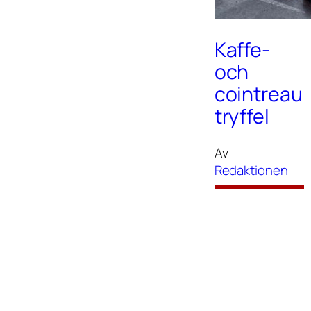
Kaffe-
och
cointreau
tryffel
Av
Redaktionen