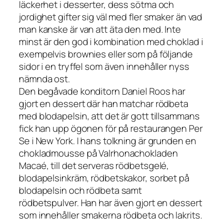
läckerhet i desserter, dess sötma och
jordighet gifter sig väl med fler smaker än vad
man kanske är van att äta den med. Inte
minst är den god i kombination med choklad i
exempelvis brownies eller som på följande
sidor i en tryffel som även innehåller nyss
nämnda ost.
Den begåvade konditorn Daniel Roos har
gjort en dessert där han matchar rödbeta
med blodapelsin, att det är gott tillsammans
fick han upp ögonen för på restaurangen Per
Se i New York. I hans tolkning är grunden en
chokladmousse på Valrhonachokladen
Macaé, till det serveras rödbetsgelé,
blodapelsinkräm, rödbetskakor, sorbet på
blodapelsin och rödbeta samt
rödbetspulver. Han har även gjort en dessert
som innehåller smakerna rödbeta och lakrits.