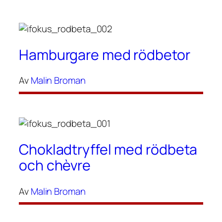
Hamburgare med rödbetor
Av
Malin Broman
Chokladtryffel med rödbeta
och chèvre
Av
Malin Broman